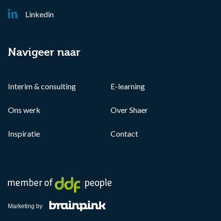
Linkedin
Navigeer naar
Interim & consulting
E-learning
Ons werk
Over Shaer
Inspiratie
Contact