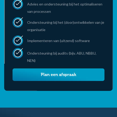
Advies en ondersteuning bij het optimaliseren
van processen
Ondersteuning bij het (door)ontwikkelen van je
organisatie
Implementeren van (uitzend) software
Ondersteuning bij audits (bijv. ABU, NBBU,
NEN)
Plan een afspraak