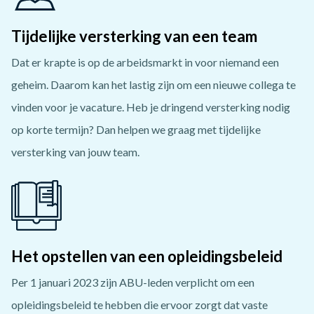
Tijdelijke versterking van een team
Dat er krapte is op de arbeidsmarkt in voor niemand een
geheim. Daarom kan het lastig zijn om een nieuwe collega te
vinden voor je vacature. Heb je dringend versterking nodig
op korte termijn? Dan helpen we graag met tijdelijke
versterking van jouw team.
Het opstellen van een opleidingsbeleid
Per 1 januari 2023 zijn ABU-leden verplicht om een
opleidingsbeleid te hebben die ervoor zorgt dat vaste