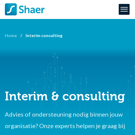
Home
/
Interim consulting
Interim & consulting
Advies of ondersteuning nodig binnen jouw
organisatie? Onze experts helpen je graag bij