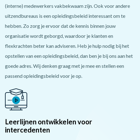
(interne) medewerkers vakbekwaam zijn. Ook voor andere
uitzendbureaus is een opleidingsbeleid interessant om te
hebben. Zo zorg je ervoor dat de kennis binnen jouw
organisatie wordt geborgd, waardoor je klanten en
flexkrachten beter kan adviseren. Heb je hulp nodig bij het
opstellen van een opleidingsbeleid, dan ben je bij ons aan het
goede adres. Wij denken graag met je mee en stellen een
passend opleidingsbeleid voor je op.
Leerlijnen ontwikkelen voor
intercedenten