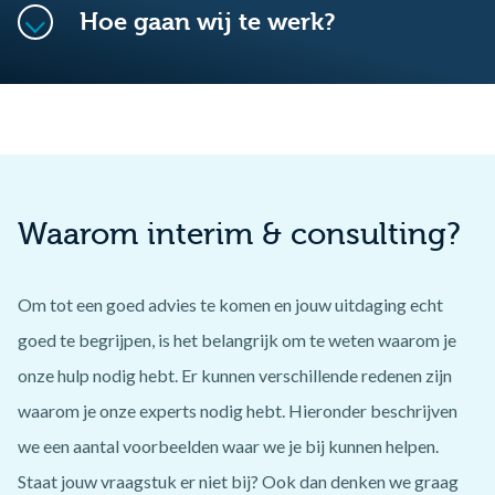
Hoe gaan wij te werk?
Waarom interim & consulting?
Om tot een goed advies te komen en jouw uitdaging echt
goed te begrijpen, is het belangrijk om te weten waarom je
onze hulp nodig hebt. Er kunnen verschillende redenen zijn
waarom je onze experts nodig hebt. Hieronder beschrijven
we een aantal voorbeelden waar we je bij kunnen helpen.
Staat jouw vraagstuk er niet bij? Ook dan denken we graag