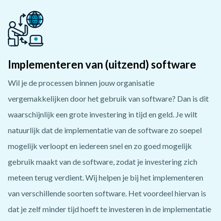
Implementeren van (uitzend) software
Wil je de processen binnen jouw organisatie
vergemakkelijken door het gebruik van software? Dan is dit
waarschijnlijk een grote investering in tijd en geld. Je wilt
natuurlijk dat de implementatie van de software zo soepel
mogelijk verloopt en iedereen snel en zo goed mogelijk
gebruik maakt van de software, zodat je investering zich
meteen terug verdient. Wij helpen je bij het implementeren
van verschillende soorten software. Het voordeel hiervan is
dat je zelf minder tijd hoeft te investeren in de implementatie