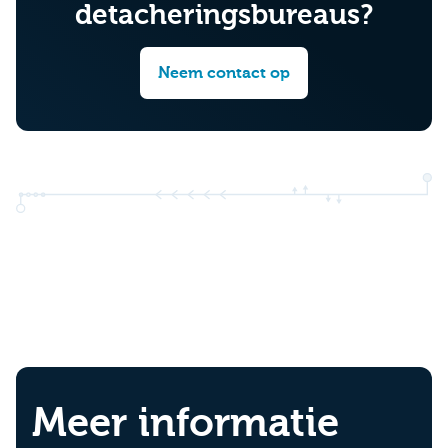
detacheringsbureaus?
Neem contact op
Meer informatie