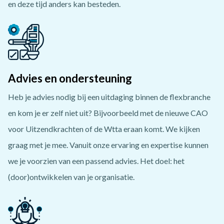
en deze tijd anders kan besteden.
Advies en ondersteuning
Heb je advies nodig bij een uitdaging binnen de flexbranche
en kom je er zelf niet uit? Bijvoorbeeld met de nieuwe CAO
voor Uitzendkrachten of de Wtta eraan komt. We kijken
graag met je mee. Vanuit onze ervaring en expertise kunnen
we je voorzien van een passend advies. Het doel: het
(door)ontwikkelen van je organisatie.