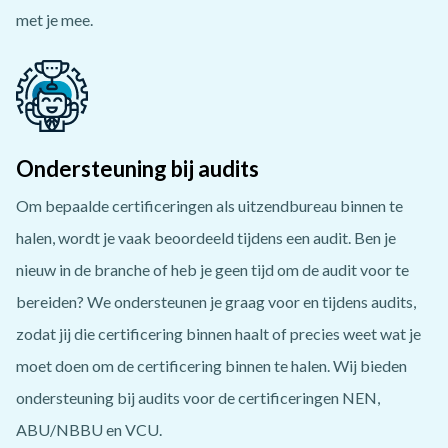
met je mee.
Ondersteuning bij audits
Om bepaalde certificeringen als uitzendbureau binnen te
halen, wordt je vaak beoordeeld tijdens een audit. Ben je
nieuw in de branche of heb je geen tijd om de audit voor te
bereiden? We ondersteunen je graag voor en tijdens audits,
zodat jij die certificering binnen haalt of precies weet wat je
moet doen om de certificering binnen te halen. Wij bieden
ondersteuning bij audits voor de certificeringen NEN,
ABU/NBBU en VCU.