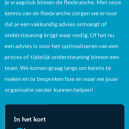
je vraagstuk binnen de flexbranche. Met onze
kennis van de flexbranche zorgen we ervoor
dat je een vakkundig advies ontvangt of
ondersteuning krijgt waar nodig. Of het nu
een advies is voor het optimaliseren van een
proces of tijdelijk ondersteuning binnen een
team. We komen graag langs om kennis te
maken en te bespreken hoe en waar we jouw
organisatie verder kunnen helpen!
In het kort