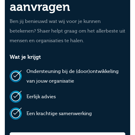
aanvragen
Ben jij benieuwd wat wij voor je kunnen
betekenen? Shaer helpt graag om het allerbeste uit
mensen en organisaties te halen.
Wat je krijgt
Ondersteuning bij de (door)ontwikkeling
van jouw organisatie
Eerlijk advies
Een krachtige samenwerking
Leave