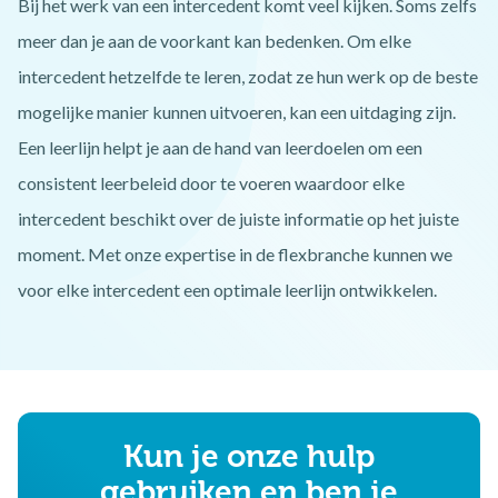
Bij het werk van een intercedent komt veel kijken. Soms zelfs
meer dan je aan de voorkant kan bedenken. Om elke
intercedent hetzelfde te leren, zodat ze hun werk op de beste
mogelijke manier kunnen uitvoeren, kan een uitdaging zijn.
Een leerlijn helpt je aan de hand van leerdoelen om een
consistent leerbeleid door te voeren waardoor elke
intercedent beschikt over de juiste informatie op het juiste
moment. Met onze expertise in de flexbranche kunnen we
voor elke intercedent een optimale leerlijn ontwikkelen.
Kun je onze hulp
gebruiken en ben je