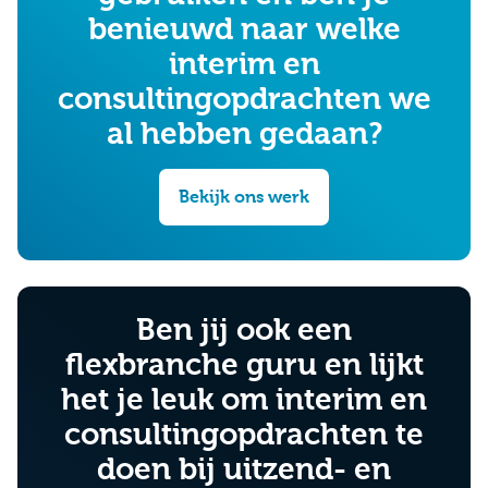
benieuwd naar welke
interim en
consultingopdrachten we
al hebben gedaan?
Bekijk ons werk
Ben jij ook een
flexbranche guru en lijkt
het je leuk om interim en
consultingopdrachten te
doen bij uitzend- en