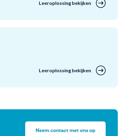
Leeroplossing bekijken
Leeroplossing bekijken
Neem contact met ons op