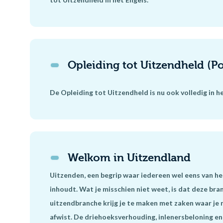
Opleiding tot Uitzendheld (Po
De Opleiding tot Uitzendheld is nu ook volledig in he
Welkom in Uitzendland
Uitzenden, een begrip waar iedereen wel eens van h
inhoudt. Wat je misschien niet weet, is dat deze bran
uitzendbranche krijg je te maken met zaken waar je 
afwist. De driehoeksverhouding, inlenersbeloning en