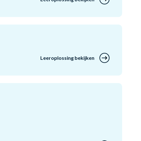
Leeroplossing bekijken