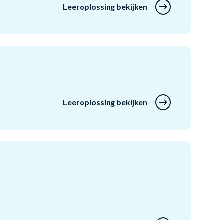
Leeroplossing bekijken
Leeroplossing bekijken