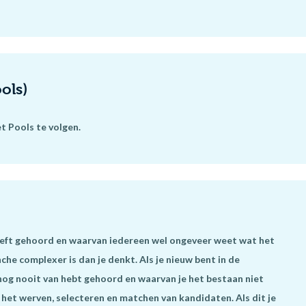
ols)
t Pools te volgen.
eeft gehoord en waarvan iedereen wel ongeveer weet wat het
che complexer is dan je denkt. Als je nieuw bent in de
nog nooit van hebt gehoord en waarvan je het bestaan niet
 het werven, selecteren en matchen van kandidaten. Als dit je