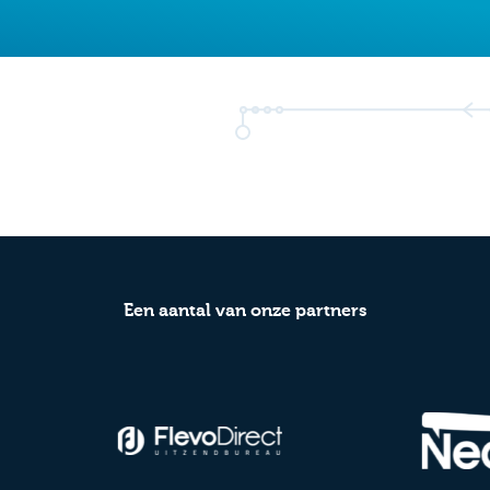
Een aantal van onze partners