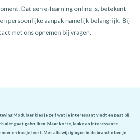
oment. Dat een e-learning online is, betekent
 een persoonlijke aanpak namelijk belangrijk! Bij
ntact met ons opnemen bij vragen.
geving Modulaer kies je zelf wat je interessant vindt en past bij
h niet gaat gebruiken. Maar korte, leuke en interessante
neer en hoe je leert. Met alle wijzigingen in de branche ben je