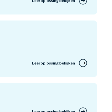
Leeroplossing bekijken
Leeroplossing bekijken
Leeroplossing bekijken