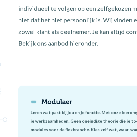
individueel te volgen op een zelfgekozen m
niet dat het niet persoonlijk is. Wij vinden
zowel klant als deelnemer. Je kan altijd co
Bekijk ons aanbod hieronder.
Modulaer
Leren wat past bij jou en je functie. Met onze leerom
je werkzaamheden. Geen oneindige theorie die je toc
modules voor de flexbranche. Kies zelf wat, waar, wan