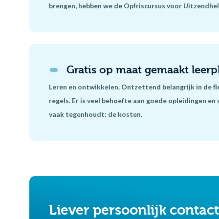
brengen, hebben we de Opfriscursus voor Uitzendhe
Gratis op maat gemaakt leerp
Leren en ontwikkelen. Ontzettend belangrijk in de 
regels. Er is veel behoefte aan goede opleidingen en 
vaak tegenhoudt: de kosten.
Liever persoonlijk contac