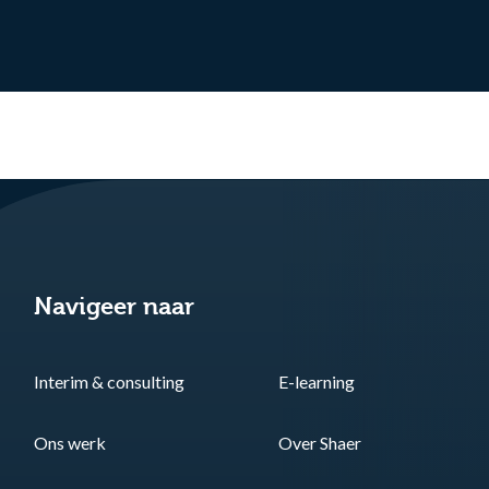
Navigeer naar
Interim & consulting
E-learning
Ons werk
Over Shaer