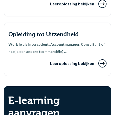
Leeroplossing bekijken
Opleiding tot Uitzendheld
Werk je als Intercedent, Accountmanager, Consultant of
heb je een andere (commerciële) ...
Leeroplossing bekijken
E-learning
aanvragen