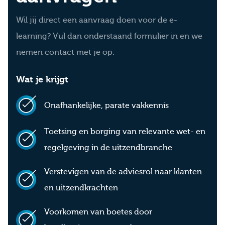
Wil jij direct een aanvraag doen voor de e-
learning? Vul dan onderstaand formulier in en we
nemen contact met je op.
Wat je krijgt
Onafhankelijke, parate vakkennis
Toetsing en borging van relevante wet- en
regelgeving in de uitzendbranche
Verstevigen van de adviesrol naar klanten
en uitzendkrachten
Voorkomen van boetes door