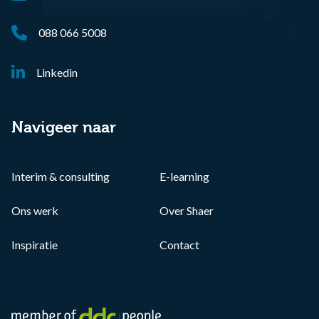
088 066 5008
Linkedin
Navigeer naar
Interim & consulting
E-learning
Ons werk
Over Shaer
Inspiratie
Contact