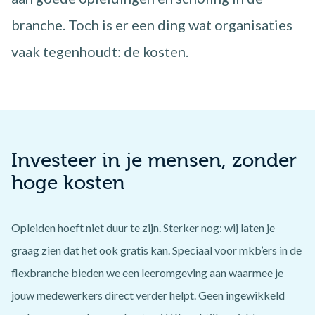
branche. Toch is er een ding wat organisaties
vaak tegenhoudt: de kosten.
Investeer in je mensen, zonder
hoge kosten
Opleiden hoeft niet duur te zijn. Sterker nog: wij laten je
graag zien dat het ook gratis kan. Speciaal voor mkb’ers in de
flexbranche bieden we een leeromgeving aan waarmee je
jouw medewerkers direct verder helpt. Geen ingewikkeld