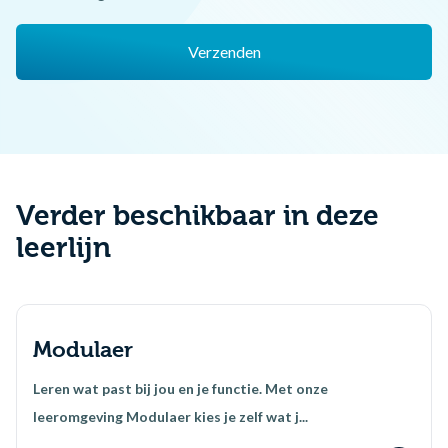
Verzenden
Verder beschikbaar in deze
leerlijn
Modulaer
Leren wat past bij jou en je functie. Met onze
leeromgeving Modulaer kies je zelf wat j...