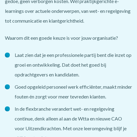
gedoe, geen verborgen kosten. Wél praktijkgerichte e-
learnings over actuele onderwerpen, van wet- en regelgeving
tot communicatie en klantgerichtheid.
Waarom dit een goede keuze is voor jouw organisatie?
Laat zien dat je een professionele partij bent die inzet op
groei en ontwikkeling. Dat doet het goed bij
opdrachtgevers en kandidaten.
Goed opgeleid personeel werk efficiënter, maakt minder
fouten én zorgt voor meer tevreden klanten.
In de flexbranche verandert wet- en regelgeving
continue, denk alleen al aan de Wtta en nieuwe CAO
voor Uitzendkrachten. Met onze leeromgeving blijf je