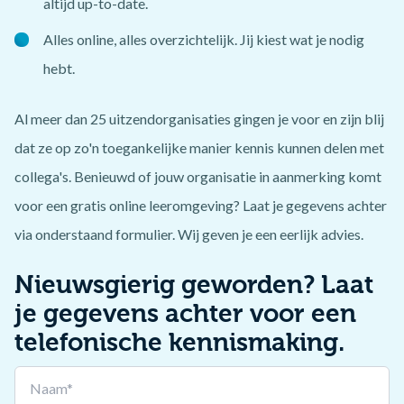
altijd up-to-date.
Alles online, alles overzichtelijk. Jij kiest wat je nodig
hebt.
Al meer dan 25 uitzendorganisaties gingen je voor en zijn blij
dat ze op zo'n toegankelijke manier kennis kunnen delen met
collega's. Benieuwd of jouw organisatie in aanmerking komt
voor een gratis online leeromgeving? Laat je gegevens achter
via onderstaand formulier. Wij geven je een eerlijk advies.
Nieuwsgierig geworden? Laat
je gegevens achter voor een
telefonische kennismaking.
Leave
this