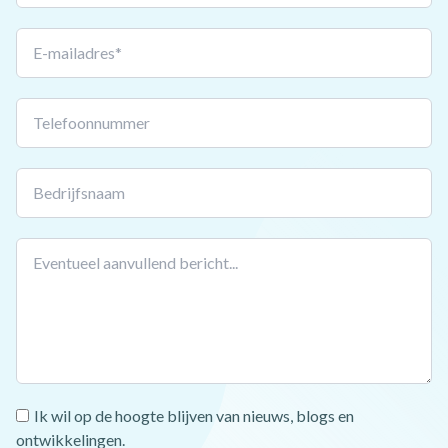
field
blank
Ik wil op de hoogte blijven van nieuws, blogs en
ontwikkelingen.