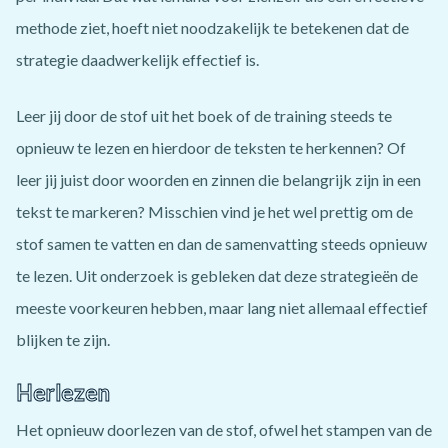
methode ziet, hoeft niet noodzakelijk te betekenen dat de
strategie daadwerkelijk effectief is.
Leer jij door de stof uit het boek of de training steeds te
opnieuw te lezen en hierdoor de teksten te herkennen? Of
leer jij juist door woorden en zinnen die belangrijk zijn in een
tekst te markeren? Misschien vind je het wel prettig om de
stof samen te vatten en dan de samenvatting steeds opnieuw
te lezen. Uit onderzoek is gebleken dat deze strategieën de
meeste voorkeuren hebben, maar lang niet allemaal effectief
blijken te zijn.
Herlezen
Het opnieuw doorlezen van de stof, ofwel het stampen van de