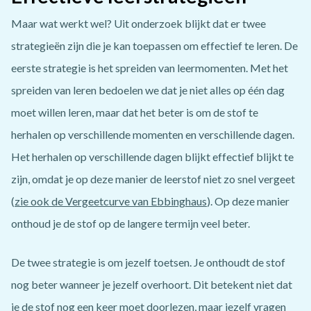
Maar wat werkt wel? Uit onderzoek blijkt dat er twee
strategieën zijn die je kan toepassen om effectief te leren. De
eerste strategie is het spreiden van leermomenten. Met het
spreiden van leren bedoelen we dat je niet alles op één dag
moet willen leren, maar dat het beter is om de stof te
herhalen op verschillende momenten en verschillende dagen.
Het herhalen op verschillende dagen blijkt effectief blijkt te
zijn, omdat je op deze manier de leerstof niet zo snel vergeet
(
zie ook de Vergeetcurve van Ebbinghaus
). Op deze manier
onthoud je de stof op de langere termijn veel beter.
De twee strategie is om jezelf toetsen. Je onthoudt de stof
nog beter wanneer je jezelf overhoort. Dit betekent niet dat
je de stof nog een keer moet doorlezen, maar jezelf vragen