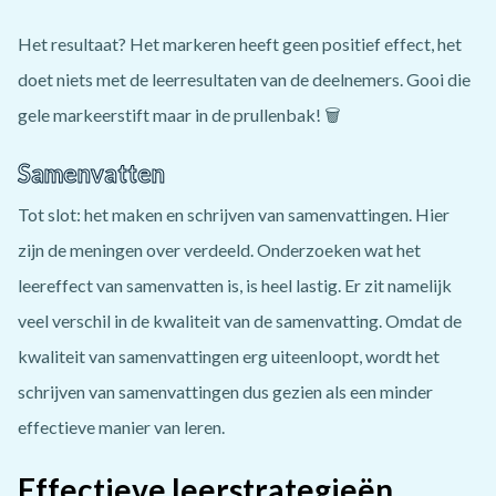
Het resultaat? Het markeren heeft geen positief effect, het
doet niets met de leerresultaten van de deelnemers. Gooi die
gele markeerstift maar in de prullenbak! 🗑
Samenvatten
Tot slot: het maken en schrijven van samenvattingen. Hier
zijn de meningen over verdeeld. Onderzoeken wat het
leereffect van samenvatten is, is heel lastig. Er zit namelijk
veel verschil in de kwaliteit van de samenvatting. Omdat de
kwaliteit van samenvattingen erg uiteenloopt, wordt het
schrijven van samenvattingen dus gezien als een minder
effectieve manier van leren.
Effectieve leerstrategieën