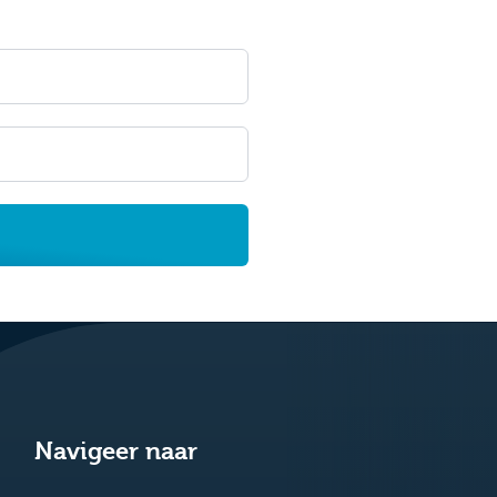
Navigeer naar