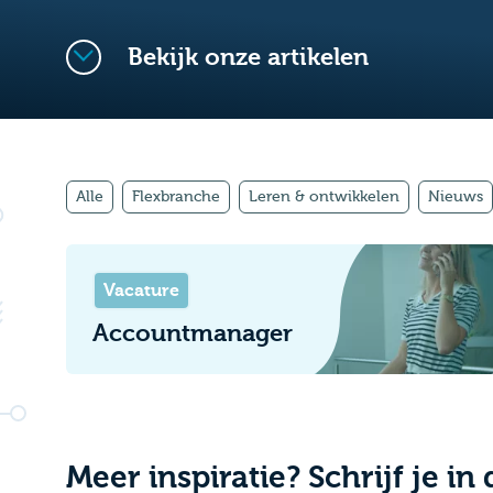
Bekijk onze artikelen
Alle
Flexbranche
Leren & ontwikkelen
Nieuws
Vacature
Accountmanager
Meer inspiratie? Schrijf je in